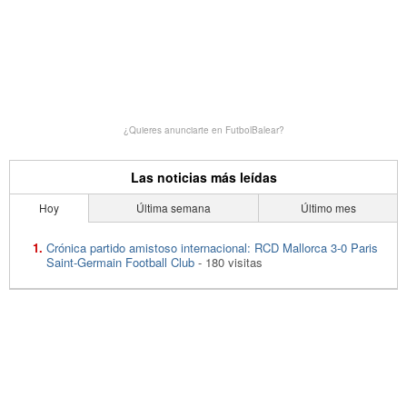
¿Quieres anunciarte en FutbolBalear?
Las noticias más leídas
Hoy
Última semana
Último mes
Crónica partido amistoso internacional: RCD Mallorca 3-0 Paris
Saint-Germain Football Club
- 180 visitas