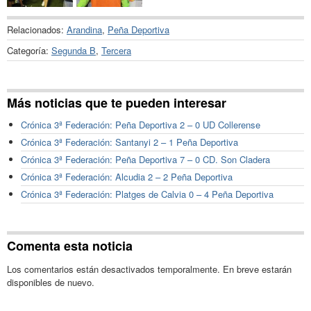
Relacionados:
Arandina
,
Peña Deportiva
Categoría:
Segunda B
,
Tercera
Más noticias que te pueden interesar
Crónica 3ª Federación: Peña Deportiva 2 – 0 UD Collerense
Crónica 3ª Federación: Santanyi 2 – 1 Peña Deportiva
Crónica 3ª Federación: Peña Deportiva 7 – 0 CD. Son Cladera
Crónica 3ª Federación: Alcudia 2 – 2 Peña Deportiva
Crónica 3ª Federación: Platges de Calvia 0 – 4 Peña Deportiva
Comenta esta noticia
Los comentarios están desactivados temporalmente. En breve estarán
disponibles de nuevo.