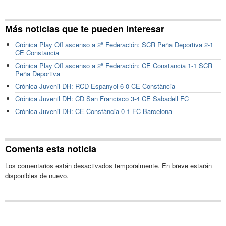
Más noticias que te pueden interesar
Crónica Play Off ascenso a 2ª Federación: SCR Peña Deportiva 2-1
CE Constancia
Crónica Play Off ascenso a 2ª Federación: CE Constancia 1-1 SCR
Peña Deportiva
Crónica Juvenil DH: RCD Espanyol 6-0 CE Constància
Crónica Juvenil DH: CD San Francisco 3-4 CE Sabadell FC
Crónica Juvenil DH: CE Constància 0-1 FC Barcelona
Comenta esta noticia
Los comentarios están desactivados temporalmente. En breve estarán
disponibles de nuevo.