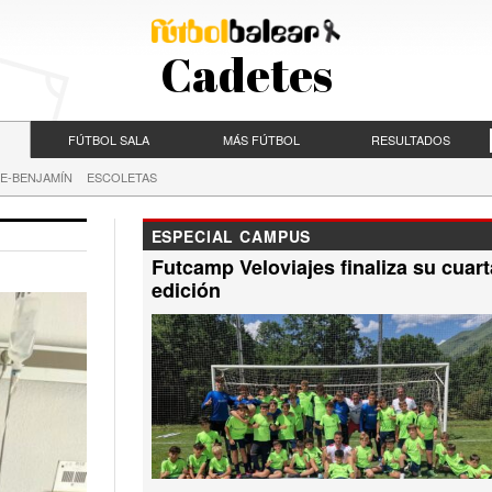
Cadetes
FÚTBOL SALA
MÁS FÚTBOL
RESULTADOS
E-BENJAMÍN
ESCOLETAS
ESPECIAL CAMPUS
Futcamp Veloviajes finaliza su cuart
edición