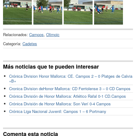
Relacionados:
Campos
,
Olimpic
Categoría:
Cadetes
Más noticias que te pueden interesar
Crónica Division Honor Mallorca: CE. Campos 2 – 0 Platges de Calvia
«B»
Cronica Division deHonor Mallorca: CD Ferriolense 3 – 0 CD Campos
Crónica División de Honor Mallorca: Atlético Rafal 0-1 CD.Campos
Crónica División de Honor Mallorca: Son Verí 0-4 Campos
Crónica Liga Nacional Juvenil: Campos 1 – 6 Portmany
Comenta esta noticia