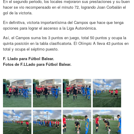
En el segundo periodo, los locales mejoraron sus prestaciones y su buen
hacer se vio recompensado en el minuto 72, logrando Joan Corbalán el
gol de la victoria.
En definitiva, victoria importantísima del Campos que hace que tenga
opciones para lograr el ascenso a la Liga Autonómica.
Así, el Campos suma los 3 puntos en juego, total 50 puntos y ocupa la
quinta posición en la tabla clasificatoria. El Olímpic A lleva 43 puntos en
total y ocupa el séptimo puesto.
F. Llado para Fútbol Balear.
Fotos de F.LLado para Fútbol Balear.