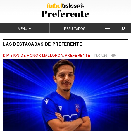
Preferente
MENÚ
RESULTADOS
LAS DESTACADAS DE PREFERENTE
DIVISIÓN DE HONOR MALLORCA
,
PREFERENTE
-
13/07/26
-