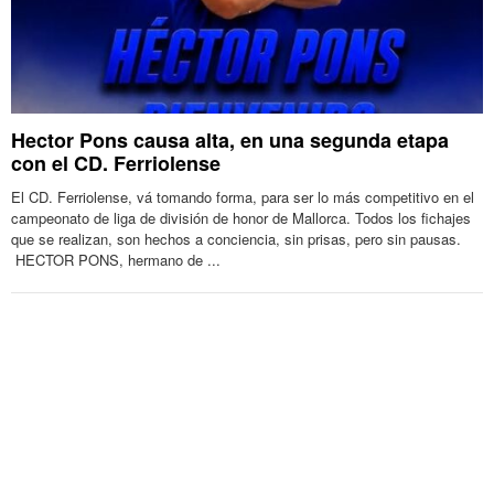
Hector Pons causa alta, en una segunda etapa
con el CD. Ferriolense
El CD. Ferriolense, vá tomando forma, para ser lo más competitivo en el
campeonato de liga de división de honor de Mallorca. Todos los fichajes
que se realizan, son hechos a conciencia, sin prisas, pero sin pausas.
HECTOR PONS, hermano de ...