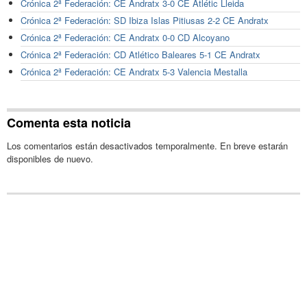
Crónica 2ª Federación: CE Andratx 3-0 CE Atlétic Lleida
Crónica 2ª Federación: SD Ibiza Islas Pitiusas 2-2 CE Andratx
Crónica 2ª Federación: CE Andratx 0-0 CD Alcoyano
Crónica 2ª Federación: CD Atlético Baleares 5-1 CE Andratx
Crónica 2ª Federación: CE Andratx 5-3 Valencia Mestalla
Comenta esta noticia
Los comentarios están desactivados temporalmente. En breve estarán
disponibles de nuevo.