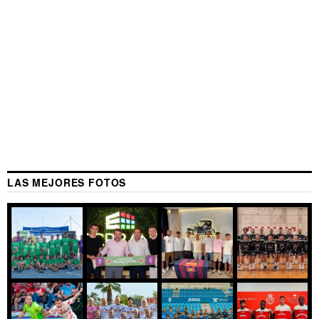
LAS MEJORES FOTOS