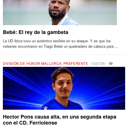
Bebé: El rey de la gambeta
La UD Ibiza tuvo un auténtico estilete en su ataque. Y es que los
celestes encontraron en Tiago Bebé un quebradero de cabeza para ...
DIVISIÓN DE HONOR MALLORCA
,
PREFERENTE
-
13/07/26
-
Hector Pons causa alta, en una segunda etapa
con el CD. Ferriolense