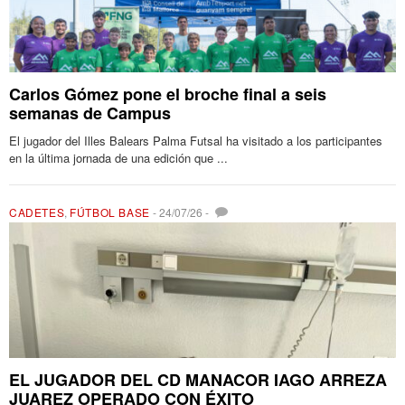
Carlos Gómez pone el broche final a seis
semanas de Campus
El jugador del Illes Balears Palma Futsal ha visitado a los participantes
en la última jornada de una edición que ...
CADETES
,
FÚTBOL BASE
-
24/07/26
-
EL JUGADOR DEL CD MANACOR IAGO ARREZA
JUAREZ OPERADO CON ÉXITO