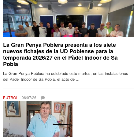
La Gran Penya Poblera presenta a los siete
nuevos fichajes de la UD Poblense para la
temporada 2026/27 en el Pàdel Indoor de Sa
Pobla
La Gran Penya Poblera ha celebrado este martes, en las instalaciones
del Pàdel Indoor de Sa Pobla, el acto de ...
FÚTBOL
-
06/07/26
-