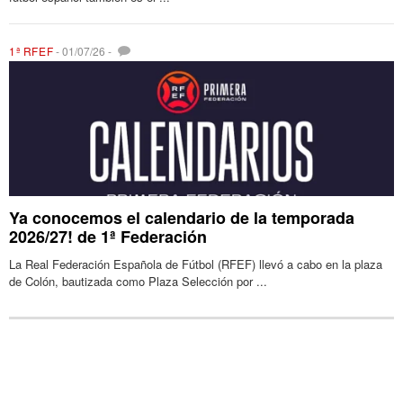
1ª RFEF
-
01/07/26
-
Ya conocemos el calendario de la temporada
2026/27! de 1ª Federación
La Real Federación Española de Fútbol (RFEF) llevó a cabo en la plaza
de Colón, bautizada como Plaza Selección por ...