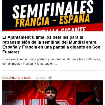
El Ajuntament ultima los detalles para la
retransmisión de la semifinal del Mundial entre
España y Francia en una pantalla gigante en Son
Fusteret
El acceso al recinto será gratuito y las puertas abrirán a las 18.00 horas,
con animación musical y la actuación ...
SEGUNDA DIVISIÓN
-
14/07/26
-