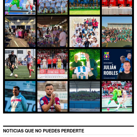
NOTICIAS QUE NO PUEDES PERDERTE