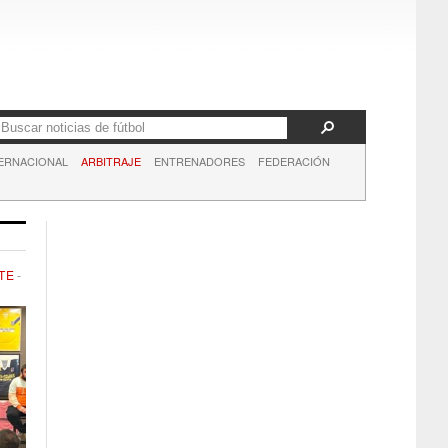
ERNACIONAL
ARBITRAJE
ENTRENADORES
FEDERACIÓN
TE
-