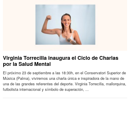
Virginia Torrecilla inaugura el Ciclo de Charlas
por la Salud Mental
El próximo 23 de septiembre a las 18:30h, en el Conservatori Superior de
Música (Palma), viviremos una charla única e inspiradora de la mano de
una de las grandes referentes del deporte. Virginia Torrecilla, mallorquina,
futbolista internacional y símbolo de superación, ...