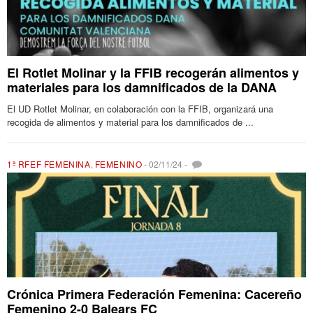
El Rotlet Molinar y la FFIB recogerán alimentos y
materiales para los damnificados de la DANA
El UD Rotlet Molinar, en colaboración con la FFIB, organizará una
recogida de alimentos y material para los damnificados de ...
1ª RFEF FEMENINA
,
FEMENINO
-
02/11/24
-
Crónica Primera Federación Femenina: Cacereño
Femenino 2-0 Balears FC