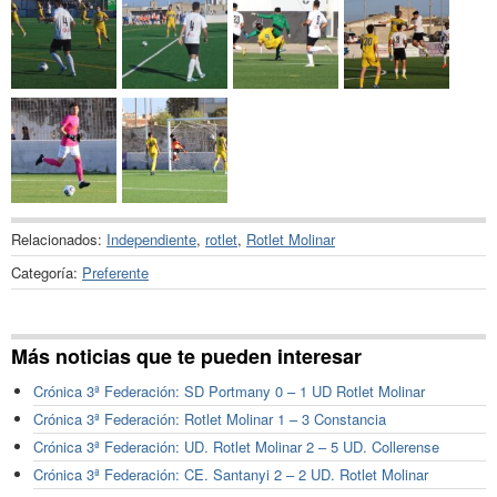
Relacionados:
Independiente
,
rotlet
,
Rotlet Molinar
Categoría:
Preferente
Más noticias que te pueden interesar
Crónica 3ª Federación: SD Portmany 0 – 1 UD Rotlet Molinar
Crónica 3ª Federación: Rotlet Molinar 1 – 3 Constancia
Crónica 3ª Federación: UD. Rotlet Molinar 2 – 5 UD. Collerense
Crónica 3ª Federación: CE. Santanyi 2 – 2 UD. Rotlet Molinar