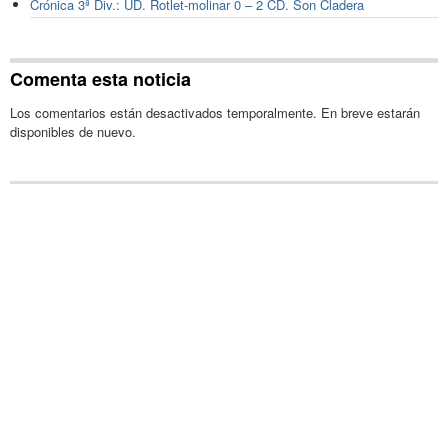
Crónica 3ª Div.: UD. Rotlet-molinar 0 – 2 CD. Son Cladera
Comenta esta noticia
Los comentarios están desactivados temporalmente. En breve estarán
disponibles de nuevo.