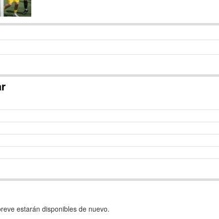
ar
reve estarán disponibles de nuevo.