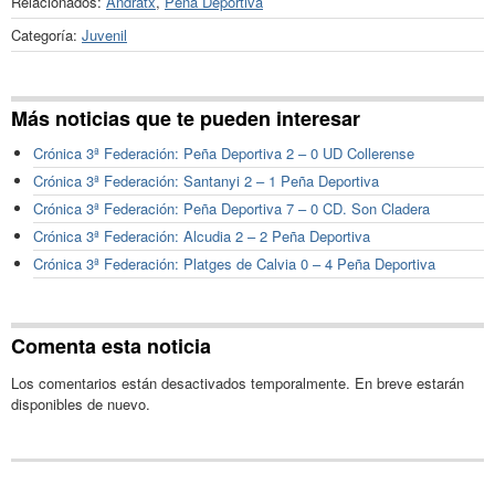
Relacionados:
Andratx
,
Peña Deportiva
Categoría:
Juvenil
Más noticias que te pueden interesar
Crónica 3ª Federación: Peña Deportiva 2 – 0 UD Collerense
Crónica 3ª Federación: Santanyi 2 – 1 Peña Deportiva
Crónica 3ª Federación: Peña Deportiva 7 – 0 CD. Son Cladera
Crónica 3ª Federación: Alcudia 2 – 2 Peña Deportiva
Crónica 3ª Federación: Platges de Calvia 0 – 4 Peña Deportiva
Comenta esta noticia
Los comentarios están desactivados temporalmente. En breve estarán
disponibles de nuevo.