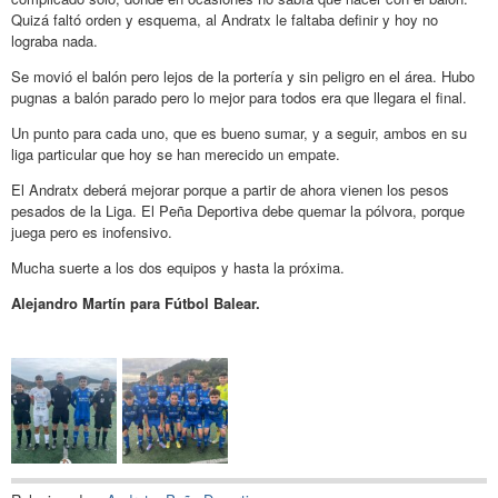
Quizá faltó orden y esquema, al Andratx le faltaba definir y hoy no
lograba nada.
Se movió el balón pero lejos de la portería y sin peligro en el área. Hubo
pugnas a balón parado pero lo mejor para todos era que llegara el final.
Un punto para cada uno, que es bueno sumar, y a seguir, ambos en su
liga particular que hoy se han merecido un empate.
El Andratx deberá mejorar porque a partir de ahora vienen los pesos
pesados de la Liga. El Peña Deportiva debe quemar la pólvora, porque
juega pero es inofensivo.
Mucha suerte a los dos equipos y hasta la próxima.
Alejandro Martín para Fútbol Balear.