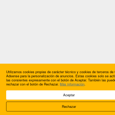
Utilizamos cookies propias de carácter técnico y cookies de terceros de
Adsense para la personalización de anuncios. Estas cookies solo se acti
las consientes expresamente con el botón de Aceptar. También las pued
rechazar con el botón de Rechazar.
Más información
.
Aceptar
Rechazar