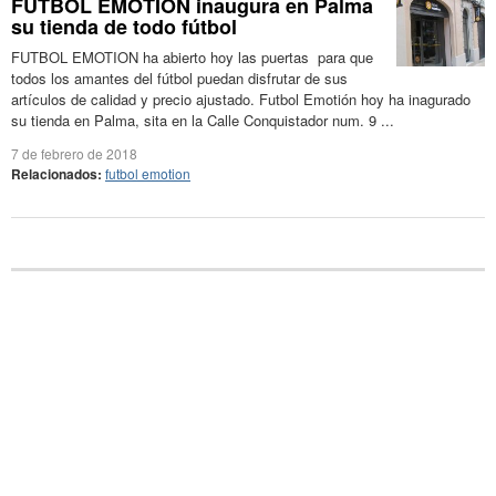
FUTBOL EMOTION inaugura en Palma
su tienda de todo fútbol
FUTBOL EMOTION ha abierto hoy las puertas para que
todos los amantes del fútbol puedan disfrutar de sus
artículos de calidad y precio ajustado. Futbol Emotión hoy ha inagurado
su tienda en Palma, sita en la Calle Conquistador num. 9 ...
7 de febrero de 2018
Relacionados:
futbol emotion