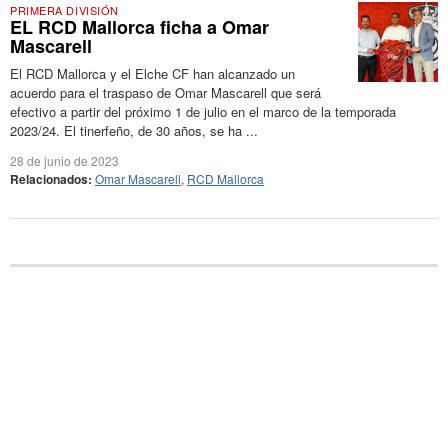
PRIMERA DIVISIÓN
EL RCD Mallorca ficha a Omar
Mascarell
El RCD Mallorca y el Elche CF han alcanzado un
acuerdo para el traspaso de Omar Mascarell que será
efectivo a partir del próximo 1 de julio en el marco de la temporada
2023/24. El tinerfeño, de 30 años, se ha ...
28 de junio de 2023
Relacionados:
Omar Mascarell
,
RCD Mallorca