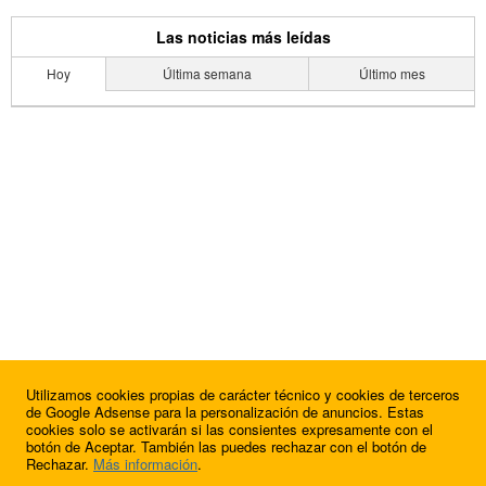
Las noticias más leídas
Hoy
Última semana
Último mes
Utilizamos cookies propias de carácter técnico y cookies de terceros
de Google Adsense para la personalización de anuncios. Estas
cookies solo se activarán si las consientes expresamente con el
botón de Aceptar. También las puedes rechazar con el botón de
Rechazar.
Más información
.