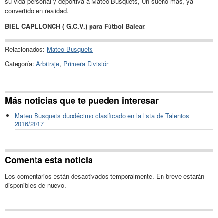
su vida personal y deportiva a Mateo Busquets, Un sueño más, yá
convertido en realidad.
BIEL CAPLLONCH ( G.C.V.) para Fútbol Balear.
Relacionados:
Mateo Busquets
Categoría:
Arbitraje
,
Primera División
Más noticias que te pueden interesar
Mateu Busquets duodécimo clasificado en la lista de Talentos
2016/2017
Comenta esta noticia
Los comentarios están desactivados temporalmente. En breve estarán
disponibles de nuevo.