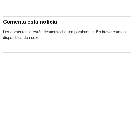
Comenta esta noticia
Los comentarios están desactivados temporalmente. En breve estarán
disponibles de nuevo.