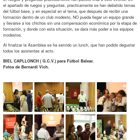
el apartado de ruegos y preguntas, practicamente se han debatido temas
del fútbol base, y en especial en el tema, que después de recibir una
formación dentro de un club modesto, NO pueda llegar un equipo grande
y llevarse a los chichos sin una compensación económica por la etapa de
formación, y donde con esta situación, se dara más poder a los equipos
modestos.
Al finalizar la Asamblea se ha servido un lunch, que han podido degustar
todos los asistentes al acto.
BIEL CAPLLONCH ( G.C.V.) para Fútbol Balear.
Fotos de Bernardi Vich.