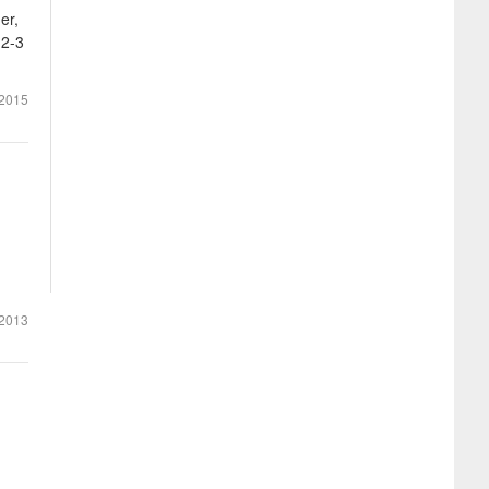
er,
 2-3
2015
2013