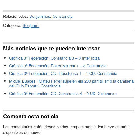
Relacionados:
Benjamines
,
Constancia
Categoría:
Benjamín
Más noticias que te pueden interesar
Crónica 3ª Federación: Constancia 3 – 0 Inter Ibiza
Crónica 3ª Federación: Rotlet Molinar 1 – 3 Constancia
Crónica 3ª Federación: CD. Llosetense 1 – 1 CD. Constancia
Miquel Buades i Mateu Ferrer superen els 200 partits amb la camiseta
del Club Esportiu Constància
Crónica 3ª Federación: CD. Constancia 4 – 0 UD. Collerense
Comenta esta noticia
Los comentarios están desactivados temporalmente. En breve estarán
disponibles de nuevo.