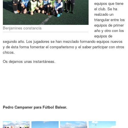
equipos que tiene
el club. Se ha
realzado un
triangular entre los
equipos de primer
Benjamines constancia
año y otro con los
equipos de
segundo año. Los jugadores se han mezclado formando equipos nuevos
y de ésta forma fomentar el compañerismo y el saber participar con otros
chicos.
Os dejamos unas instantáneas.
Pedro Campaner para Fútbol Balear.