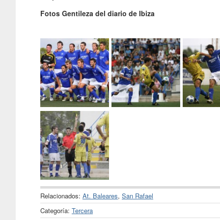
Fotos Gentileza del diario de Ibiza
Relacionados:
At. Baleares
,
San Rafael
Categoría:
Tercera