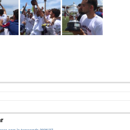
ar
ones para la temporada 2026/27