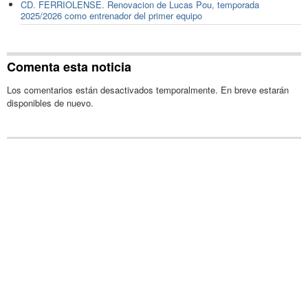
CD. FERRIOLENSE. Renovacion de Lucas Pou, temporada
2025/2026 como entrenador del primer equipo
Comenta esta noticia
Los comentarios están desactivados temporalmente. En breve estarán
disponibles de nuevo.