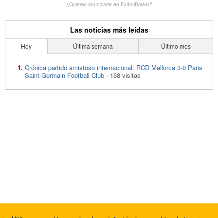
¿Quieres anunciarte en FutbolBalear?
Las noticias más leídas
Hoy
Última semana
Último mes
Crónica partido amistoso internacional: RCD Mallorca 3-0 Paris
Saint-Germain Football Club
- 158 visitas