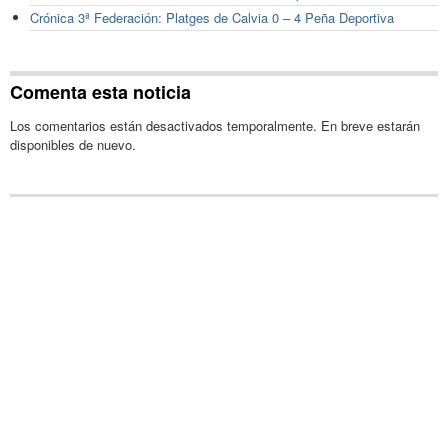
Crónica 3ª Federación: Platges de Calvia 0 – 4 Peña Deportiva
Comenta esta noticia
Los comentarios están desactivados temporalmente. En breve estarán
disponibles de nuevo.