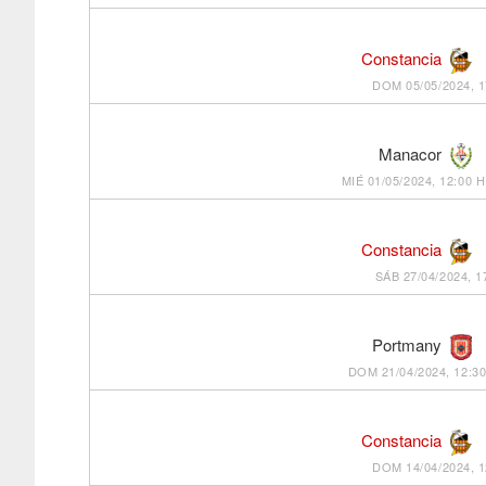
Constancia
DOM 05/05/2024, 1
Manacor
MIÉ 01/05/2024, 12:00 H
Constancia
SÁB 27/04/2024, 1
Portmany
DOM 21/04/2024, 12:3
Constancia
DOM 14/04/2024, 1