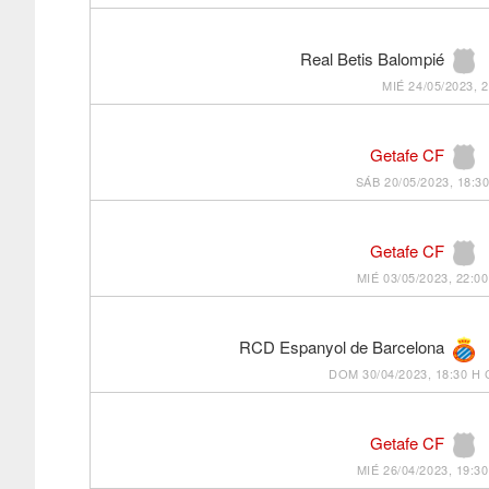
Real Betis Balompié
MIÉ 24/05/2023, 
Getafe CF
SÁB 20/05/2023, 18:3
Getafe CF
MIÉ 03/05/2023, 22:0
RCD Espanyol de Barcelona
DOM 30/04/2023, 18:30 H
Getafe CF
MIÉ 26/04/2023, 19:3