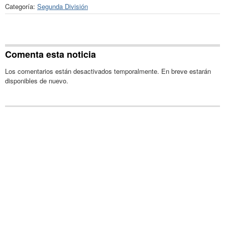
Categoría:
Segunda División
Comenta esta noticia
Los comentarios están desactivados temporalmente. En breve estarán
disponibles de nuevo.