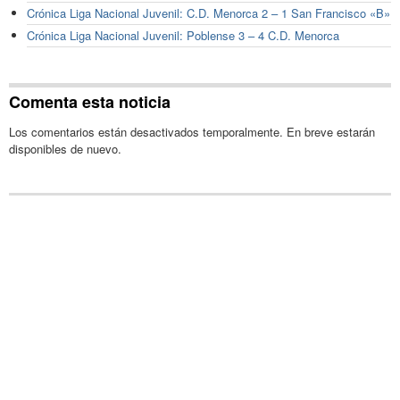
Crónica Liga Nacional Juvenil: C.D. Menorca 2 – 1 San Francisco «B»
Crónica Liga Nacional Juvenil: Poblense 3 – 4 C.D. Menorca
Comenta esta noticia
Los comentarios están desactivados temporalmente. En breve estarán
disponibles de nuevo.