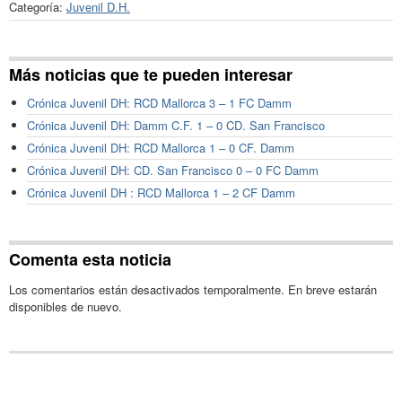
Categoría:
Juvenil D.H.
Más noticias que te pueden interesar
Crónica Juvenil DH: RCD Mallorca 3 – 1 FC Damm
Crónica Juvenil DH: Damm C.F. 1 – 0 CD. San Francisco
Crónica Juvenil DH: RCD Mallorca 1 – 0 CF. Damm
Crónica Juvenil DH: CD. San Francisco 0 – 0 FC Damm
Crónica Juvenil DH : RCD Mallorca 1 – 2 CF Damm
Comenta esta noticia
Los comentarios están desactivados temporalmente. En breve estarán
disponibles de nuevo.