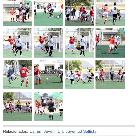
Relacionados:
Damm
,
Juvenil DH
,
Juventud Sallista