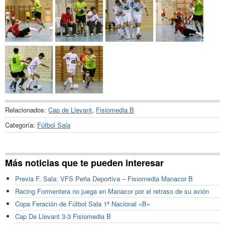
Relacionados:
Cap de Llevant
,
Fisiomedia B
Categoría:
Fútbol Sala
Más noticias que te pueden interesar
Previa F. Sala: VFS Peña Deportiva – Fisiomedia Manacor B
Racing Formentera no juega en Manacor por el retraso de su avión
Copa Feración de Fútbol Sala 1ª Nacional «B»
Cap De Llevant 3-3 Fisiomedia B