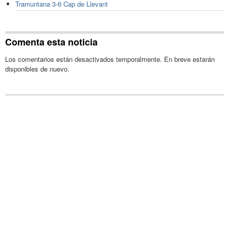
Tramuntana 3-6 Cap de Llevant
Comenta esta noticia
Los comentarios están desactivados temporalmente. En breve estarán
disponibles de nuevo.