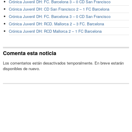
Crónica Juvenil DH: FC. Barcelona 3 – 0 CD San Francisco
Crónica Juvenil DH: CD San Francisco 2 – 1 FC Barcelona
Crónica Juvenil DH: FC. Barcelona 3 – 0 CD San Francisco
Crónica Juvenil DH: RCD. Mallorca 2 – 3 FC. Barcelona
Crónica Juvenil DH: RCD Mallorca 2 – 1 FC Barcelona
Comenta esta noticia
Los comentarios están desactivados temporalmente. En breve estarán
disponibles de nuevo.