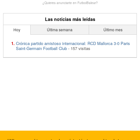
¿Quieres anunciarte en FutbolBalear?
Las noticias más leídas
Hoy
Última semana
Último mes
Crónica partido amistoso internacional: RCD Mallorca 3-0 Paris
Saint-Germain Football Club
- 157 visitas