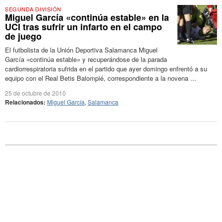
SEGUNDA DIVISIÓN
Miguel García «continúa estable» en la
UCI tras sufrir un infarto en el campo
de juego
El futbolista de la Unión Deportiva Salamanca Miguel
García «continúa estable» y recuperándose de la parada
cardiorrespiratoria sufrida en el partido que ayer domingo enfrentó a su
equipo con el Real Betis Balompié, correspondiente a la novena ...
25 de octubre de 2010
Relacionados:
Miguel García
,
Salamanca