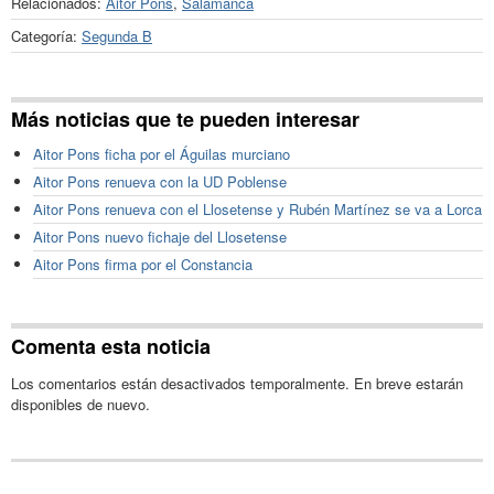
Relacionados:
Aitor Pons
,
Salamanca
Categoría:
Segunda B
Más noticias que te pueden interesar
Aitor Pons ficha por el Águilas murciano
Aitor Pons renueva con la UD Poblense
Aitor Pons renueva con el Llosetense y Rubén Martínez se va a Lorca
Aitor Pons nuevo fichaje del Llosetense
Aitor Pons firma por el Constancia
Comenta esta noticia
Los comentarios están desactivados temporalmente. En breve estarán
disponibles de nuevo.