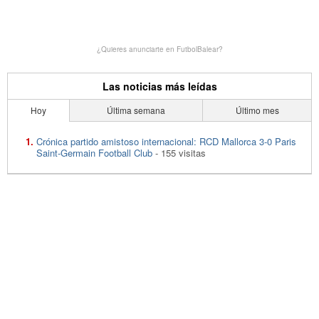
¿Quieres anunciarte en FutbolBalear?
Las noticias más leídas
Hoy
Última semana
Último mes
Crónica partido amistoso internacional: RCD Mallorca 3-0 Paris
Saint-Germain Football Club
- 155 visitas