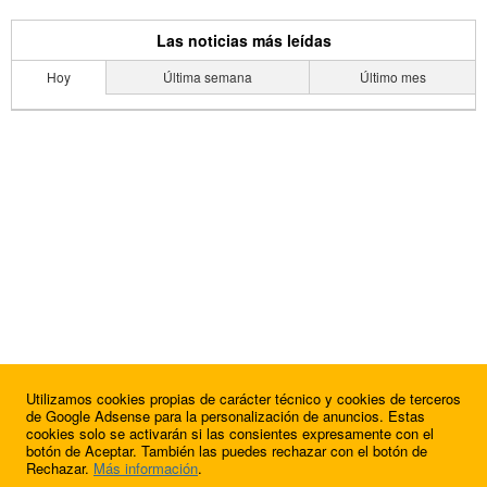
Las noticias más leídas
Hoy
Última semana
Último mes
Utilizamos cookies propias de carácter técnico y cookies de terceros
de Google Adsense para la personalización de anuncios. Estas
cookies solo se activarán si las consientes expresamente con el
botón de Aceptar. También las puedes rechazar con el botón de
Rechazar.
Más información
.