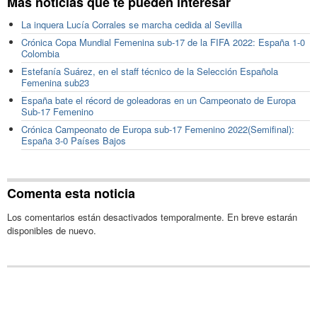
Más noticias que te pueden interesar
La inquera Lucía Corrales se marcha cedida al Sevilla
Crónica Copa Mundial Femenina sub-17 de la FIFA 2022: España 1-0
Colombia
Estefanía Suárez, en el staff técnico de la Selección Española
Femenina sub23
España bate el récord de goleadoras en un Campeonato de Europa
Sub-17 Femenino
Crónica Campeonato de Europa sub-17 Femenino 2022(Semifinal):
España 3-0 Países Bajos
Comenta esta noticia
Los comentarios están desactivados temporalmente. En breve estarán
disponibles de nuevo.