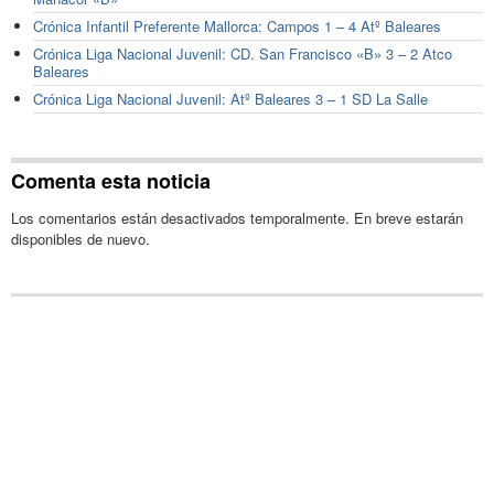
Crónica Infantil Preferente Mallorca: Campos 1 – 4 Atº Baleares
Crónica Liga Nacional Juvenil: CD. San Francisco «B» 3 – 2 Atco
Baleares
Crónica Liga Nacional Juvenil: Atº Baleares 3 – 1 SD La Salle
Comenta esta noticia
Los comentarios están desactivados temporalmente. En breve estarán
disponibles de nuevo.