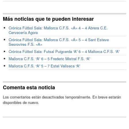
Más noticias que te pueden interesar
Crónica Fútbol Sala: Mallorca C.F.S. «A» 4 – 4 Abrera C.E.
Cervecería Agora
Crónica Fútbol Sala: Mallorca C.F.S. «A» 5 – 4 Sant Esteve
Sesrovires F.S. «A»
Crónica Fútbol Sala: Futsal Puigcerda “A” 6 – 4 Mallorca C.F.S. “A”
Mallorca C.F.S. “A” 6 – 5 Frederic Mistral F.S. “A”
Mallorca C.F.S. “A” 5 – 7 Estel Vallseca “A”
Comenta esta noticia
Los comentarios están desactivados temporalmente. En breve estarán
disponibles de nuevo.