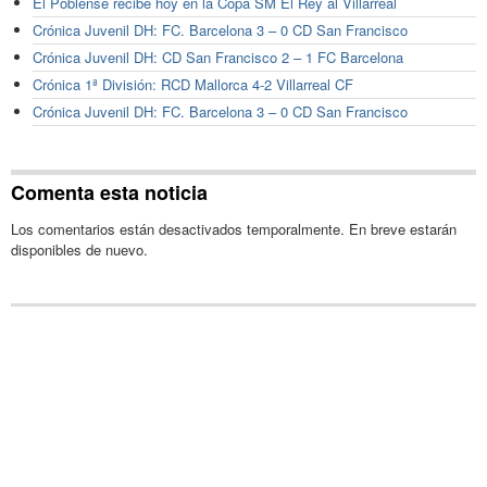
El Poblense recibe hoy en la Copa SM El Rey al Villarreal
Crónica Juvenil DH: FC. Barcelona 3 – 0 CD San Francisco
Crónica Juvenil DH: CD San Francisco 2 – 1 FC Barcelona
Crónica 1ª División: RCD Mallorca 4-2 Villarreal CF
Crónica Juvenil DH: FC. Barcelona 3 – 0 CD San Francisco
Comenta esta noticia
Los comentarios están desactivados temporalmente. En breve estarán
disponibles de nuevo.