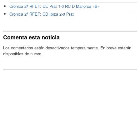
Crónica 2ª RFEF: UE Prat 1-0 RC D Mallorca «B»
Crónica 2ª RFEF: CD Ibiza 2-0 Prat
Comenta esta noticia
Los comentarios están desactivados temporalmente. En breve estarán
disponibles de nuevo.