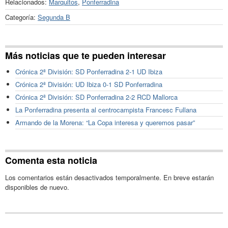
Relacionados:
Marquitos
,
Ponferradina
Categoría:
Segunda B
Más noticias que te pueden interesar
Crónica 2ª División: SD Ponferradina 2-1 UD Ibiza
Crónica 2ª División: UD Ibiza 0-1 SD Ponferradina
Crónica 2ª División: SD Ponferradina 2-2 RCD Mallorca
La Ponferradina presenta al centrocampista Francesc Fullana
Armando de la Morena: “La Copa interesa y queremos pasar”
Comenta esta noticia
Los comentarios están desactivados temporalmente. En breve estarán
disponibles de nuevo.