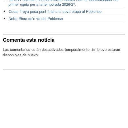
primer equip per a la temporada 2026/27.
Oscar Troya posa punt final a la seva etapa al Poblense
Nofre Riera se’n va del Poblense
Comenta esta noticia
Los comentarios están desactivados temporalmente. En breve estarán
disponibles de nuevo.