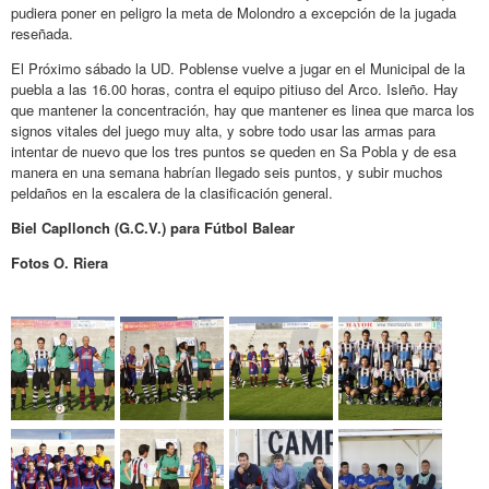
pudiera poner en peligro la meta de Molondro a excepción de la jugada
reseñada.
El Próximo sábado la UD. Poblense vuelve a jugar en el Municipal de la
puebla a las 16.00 horas, contra el equipo pitiuso del Arco. Isleño. Hay
que mantener la concentración, hay que mantener es linea que marca los
signos vitales del juego muy alta, y sobre todo usar las armas para
intentar de nuevo que los tres puntos se queden en Sa Pobla y de esa
manera en una semana habrían llegado seis puntos, y subir muchos
peldaños en la escalera de la clasificación general.
Biel Capllonch (G.C.V.) para Fútbol Balear
Fotos O. Riera