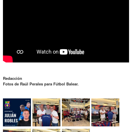
Redacción
Fotos de Raúl Perales para Fútbol Balear.