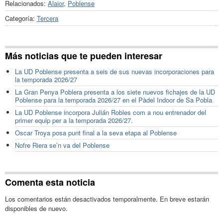
Relacionados:
Alaior
,
Poblense
Categoría:
Tercera
Más noticias que te pueden interesar
La UD Poblense presenta a seis de sus nuevas incorporaciones para
la temporada 2026/27
La Gran Penya Poblera presenta a los siete nuevos fichajes de la UD
Poblense para la temporada 2026/27 en el Pàdel Indoor de Sa Pobla
La UD Poblense incorpora Julián Robles com a nou entrenador del
primer equip per a la temporada 2026/27.
Oscar Troya posa punt final a la seva etapa al Poblense
Nofre Riera se’n va del Poblense
Comenta esta noticia
Los comentarios están desactivados temporalmente. En breve estarán
disponibles de nuevo.