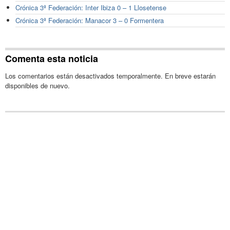
Crónica 3ª Federación: Inter Ibiza 0 – 1 Llosetense
Crónica 3ª Federación: Manacor 3 – 0 Formentera
Comenta esta noticia
Los comentarios están desactivados temporalmente. En breve estarán
disponibles de nuevo.