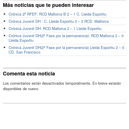
Más noticias que te pueden interesar
Crónica 2ª RFEF: RCD Mallorca B 2 – 1 C. Lleida Esportiu
Crónica Juvenil DH : C. Lleida Esportiu 0 – 2 RCD. Mallorca
Crónica Juvenil DH: RCD Mallorca 2 – 1 Lleida Esportiu
Crónica Juvenil DH(2ª Fase por la permanencia): RCD Mallorca 2 – 0
Lleida Esportiu
Crónica Juvenil DH(2ª Fase por la permanencia) Lleida Esportiu 2 – 0
CD. San Francisco
Comenta esta noticia
Los comentarios están desactivados temporalmente. En breve estarán
disponibles de nuevo.