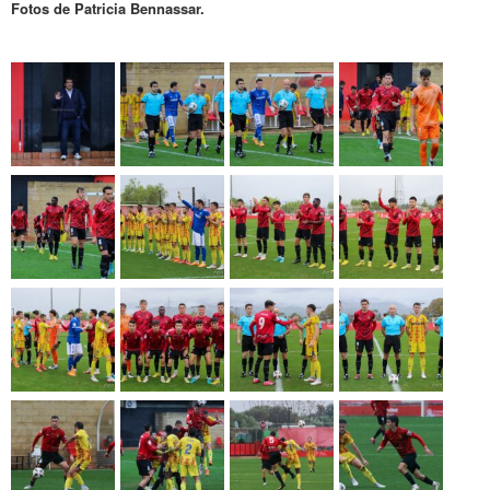
Fotos de Patricia Bennassar.