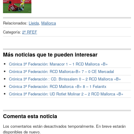
Relacionados:
Lleida
,
Mallorca
Categoría:
2ª RFEF
Más noticias que te pueden interesar
Crónica 3ª Federación: Manacor 1 – 1 RCD Mallorca «B»
Crónica 3ª Federación: RCD Mallorca»B» 7 – 0 CE Mercadal
Crónica 3ª Federación : CD. Binissalem 0 – 2 RCD Mallorca «B»
Crónica 3ª Federación: RCD Mallorca «B» 8 – 1 Felanitx
Crónica 3ª Federación: UD Rotlet Molinar 2 – 2 RCD Mallorca «B»
Comenta esta noticia
Los comentarios están desactivados temporalmente. En breve estarán
disponibles de nuevo.