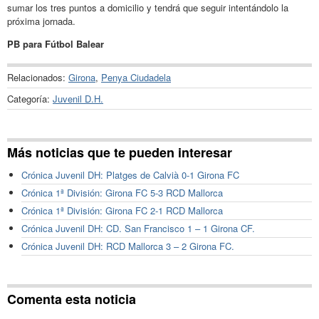
sumar los tres puntos a domicilio y tendrá que seguir intentándolo la
próxima jornada.
PB para Fútbol Balear
Relacionados:
Girona
,
Penya Ciudadela
Categoría:
Juvenil D.H.
Más noticias que te pueden interesar
Crónica Juvenil DH: Platges de Calvià 0-1 Girona FC
Crónica 1ª División: Girona FC 5-3 RCD Mallorca
Crónica 1ª División: Girona FC 2-1 RCD Mallorca
Crónica Juvenil DH: CD. San Francisco 1 – 1 Girona CF.
Crónica Juvenil DH: RCD Mallorca 3 – 2 Girona FC.
Comenta esta noticia