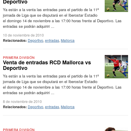
Deportivo
Ya están a la venta las entradas para el partido de la 11ª
jornada de Liga que se disputará en el Iberostar Estadio
el domingo 14 de noviembre a las 17:00 horas frente al Deportivo. Las
entradas se podrán adquiriri ...
10 de noviembre de 2010
Relacionados:
Deportivo
,
entradas
,
Mallorca
PRIMERA DIVISIÓN
Venta de entradas RCD Mallorca vs
Deportivo
Ya están a la venta las entradas para el partido de la 11ª
jornada de Liga que se disputará en el Iberostar Estadio
el domingo 14 de noviembre a las 17:00 horas frente al Deportivo. Las
entradas se podrán adquiriri ...
8 de noviembre de 2010
Relacionados:
Deportivo
,
entradas
,
Mallorca
PRIMERA DIVISIÓN