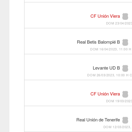
CF Unión Viera
DOM 23/04/2023
Real Betis Balompié B
DOM 16/04/2023, 11:00 H
Levante UD B
DOM 26/03/2023, 10:00 H
C
CF Unión Viera
DOM 19/03/2023
Real Unión de Tenerife
DOM 12/03/2023, 